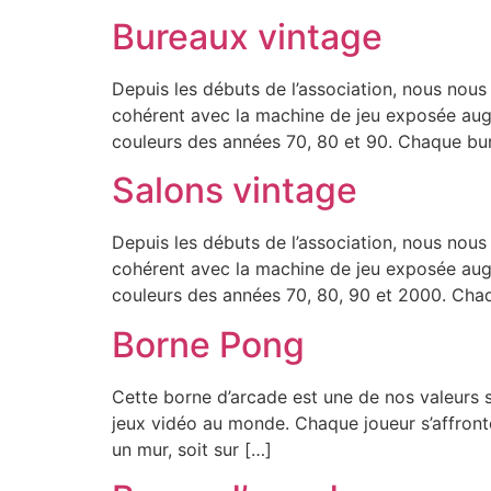
Bureaux vintage
Depuis les débuts de l’association, nous nous 
cohérent avec la machine de jeu exposée aug
couleurs des années 70, 80 et 90. Chaque b
Salons vintage
Depuis les débuts de l’association, nous nous 
cohérent avec la machine de jeu exposée aug
couleurs des années 70, 80, 90 et 2000. Cha
Borne Pong
Cette borne d’arcade est une de nos valeurs s
jeux vidéo au monde. Chaque joueur s’affronte 
un mur, soit sur […]