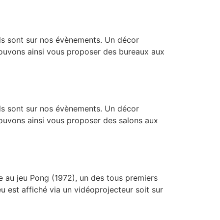
’ils sont sur nos évènements. Un décor
pouvons ainsi vous proposer des bureaux aux
’ils sont sur nos évènements. Un décor
ouvons ainsi vous proposer des salons aux
ée au jeu Pong (1972), un des tous premiers
u est affiché via un vidéoprojecteur soit sur