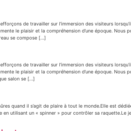
efforçons de travailler sur l’immersion des visiteurs lorsqu
mente le plaisir et la compréhension d’une époque. Nous 
ureau se compose […]
efforçons de travailler sur l’immersion des visiteurs lorsqu
mente le plaisir et la compréhension d’une époque. Nous p
que salon se […]
ûres quand il s’agit de plaire à tout le monde.Elle est dédi
en utilisant un « spinner » pour contrôler sa raquette.Le je