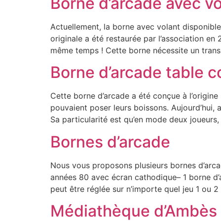
Borne d’arcade avec vo
Actuellement, la borne avec volant disponible
originale a été restaurée par l’association en
même temps ! Cette borne nécessite un trans
Borne d’arcade table c
Cette borne d’arcade a été conçue à l’origine p
pouvaient poser leurs boissons. Aujourd’hui, 
Sa particularité est qu’en mode deux joueurs,
Bornes d’arcade
Nous vous proposons plusieurs bornes d’arcad
années 80 avec écran cathodique– 1 borne d
peut être réglée sur n’importe quel jeu 1 ou 2
Médiathèque d’Ambès