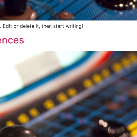
Edit or delete it, then start writing!
ences